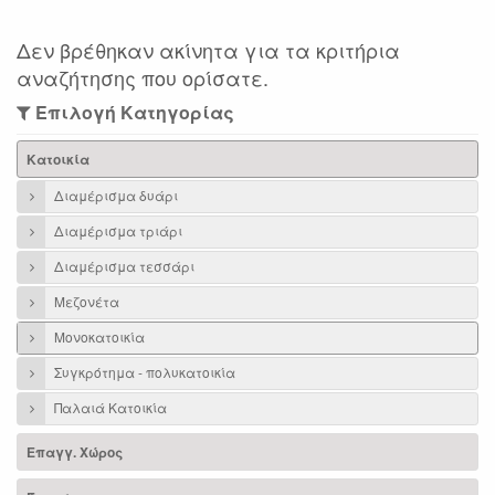
Δεν βρέθηκαν ακίνητα για τα κριτήρια
αναζήτησης που ορίσατε.
Επιλογή Κατηγορίας
Κατοικία
Διαμέρισμα δυάρι
Διαμέρισμα τριάρι
Διαμέρισμα τεσσάρι
Μεζονέτα
Μονοκατοικία
Συγκρότημα - πολυκατοικία
Παλαιά Κατοικία
Επαγγ. Χώρος