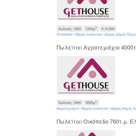
2
Κωδικός: 1653
1000μ
€ 10.000
Οικόπεδο
Νομός Ιωάννινα
Δήμος Δήμος Πωγω
Πωλείται Αγροτεμάχιο 4000
2
Κωδικός: 1644
4000μ
Αγροτεμάχιο
Νομός Ιωάννινα
Δήμος Δήμος Ι
Πωλείται Οικόπεδο 760τ.μ. 