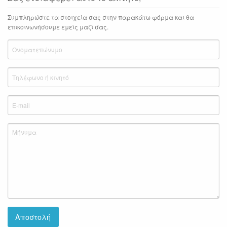
Συμπληρώστε τα στοιχεία σας στην παρακάτω φόρμα και θα
επικοινωνήσουμε εμείς μαζί σας.