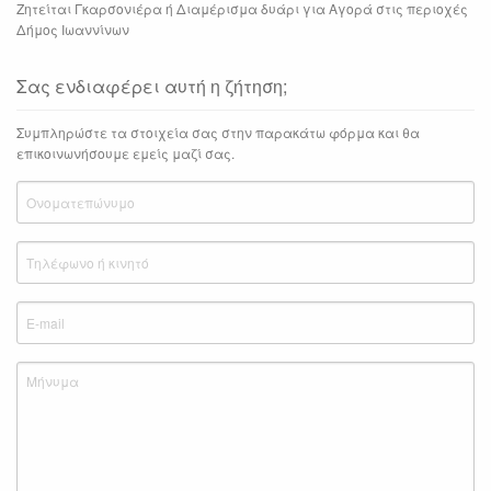
Ζητείται Γκαρσονιέρα ή Διαμέρισμα δυάρι για Αγορά στις περιοχές
Δήμος Ιωαννίνων
Σας ενδιαφέρει αυτή η ζήτηση;
Συμπληρώστε τα στοιχεία σας στην παρακάτω φόρμα και θα
επικοινωνήσουμε εμείς μαζί σας.