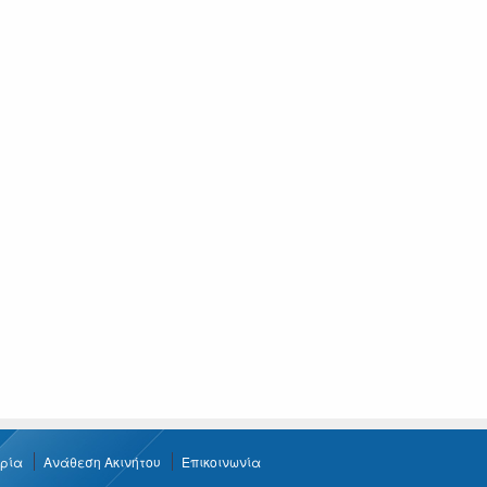
ιρία
Ανάθεση Ακινήτου
Επικοινωνία