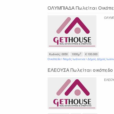
ΟΛΥΜΠΙΑΔΑ Πωλείται Οικόπεδ
ΟΛΥΜΠΙ
2
Κωδικός: 0050
1000μ
€ 100.000
Οικόπεδο
Νομός Ιωάννινα
Δήμος Δήμος Ιωαν
ΕΛΕΟΥΣΑ Πωλείται οικόπεδο 7
ΕΛΕΟΥΣ